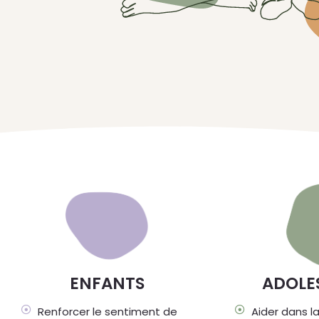
ENFANTS
ADOLE
Renforcer le sentiment de
Aider dans l