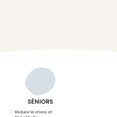
SÉNIORS
Réduire le stress et