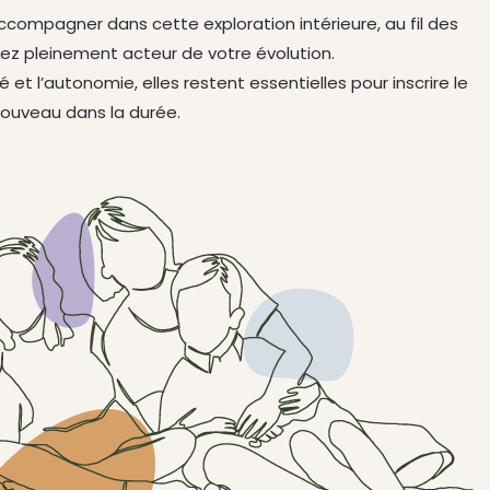
ccompagner dans cette exploration intérieure, au fil des
z pleinement acteur de votre évolution.
 et l’autonomie, elles restent essentielles pour inscrire le
ouveau dans la durée.