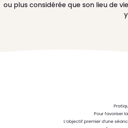
ou plus considérée que son lieu de vie,
y
Pratiq
Pour favoriser l
L’objectif premier d’une séanc