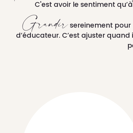
C'est avoir le sentiment qu’
Grandir
sereinement pour
d’éducateur. C’est ajuster quand 
p