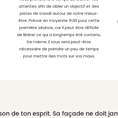
attentes afin de cibler un objectif et des
pistes de travail autour de votre mieux-
être. Prévoir en moyenne 1h30 pour cette
première séance, car il peut être difficile
de libérer ce qui a longtemps été contenu.
De même, il vous sera peut-être
nécessaire de prendre un peu de temps
pour mettre des mots sur vos maux.
son de ton esprit. Sa façade ne doit ja