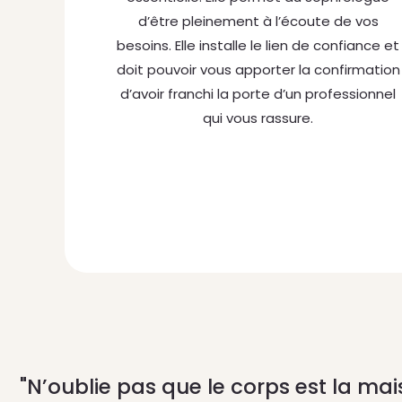
d’être pleinement à l’écoute de vos
besoins. Elle installe le lien de confiance et
doit pouvoir vous apporter la confirmation
d’avoir franchi la porte d’un professionnel
qui vous rassure.
"N’oublie pas que le corps est la mai