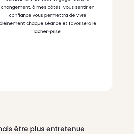
changement, à mes côtés. Vous sentir en
confiance vous permettra de vivre
pleinement chaque séance et favorisera le
lâcher-prise.
mais être plus entretenue