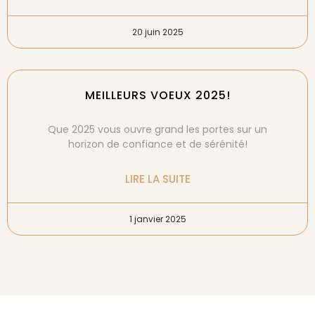
20 juin 2025
MEILLEURS VOEUX 2025!
Que 2025 vous ouvre grand les portes sur un
horizon de confiance et de sérénité!
LIRE LA SUITE
1 janvier 2025