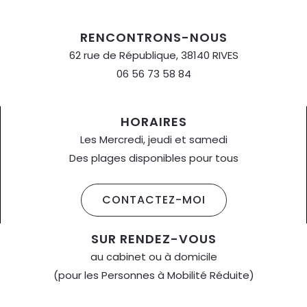
RENCONTRONS-NOUS
62 rue de République, 38140 RIVES
06 56 73 58 84
HORAIRES
Les Mercredi, jeudi et samedi
Des plages disponibles pour tous
CONTACTEZ-MOI
SUR RENDEZ-VOUS
au cabinet ou à domicile
(pour les Personnes à Mobilité Réduite)