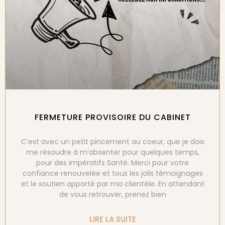
FERMETURE PROVISOIRE DU CABINET
C’est avec un petit pincement au coeur, que je dois
me résoudre à m’absenter pour quelques temps,
pour des impératifs Santé. Merci pour votre
confiance renouvelée et tous les jolis témoignages
et le soutien apporté par ma clientèle. En attendant
de vous retrouver, prenez bien
LIRE LA SUITE