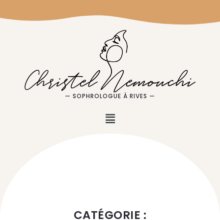
— SOPHROLOGUE À RIVES —
CATÉGORIE :