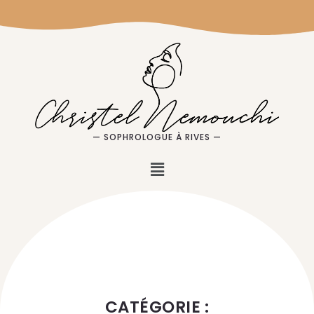
— SOPHROLOGUE À RIVES —
CATÉGORIE :