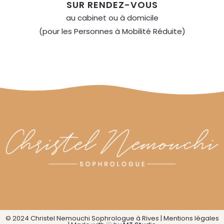
SUR RENDEZ-VOUS
au cabinet ou à domicile
(pour les Personnes à Mobilité Réduite)
© 2024 Christel Nemouchi Sophrologue à Rives |
Mentions légales