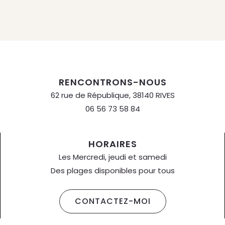
RENCONTRONS-NOUS
62 rue de République, 38140 RIVES
06 56 73 58 84
HORAIRES
Les Mercredi, jeudi et samedi
Des plages disponibles pour tous
CONTACTEZ-MOI