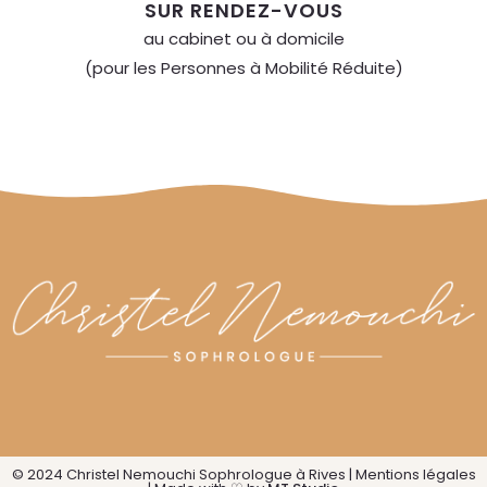
SUR RENDEZ-VOUS
au cabinet ou à domicile
(pour les Personnes à Mobilité Réduite)
© 2024 Christel Nemouchi Sophrologue à Rives |
Mentions légales