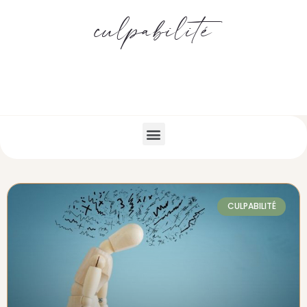
culpabilité
CULPABILITÉ