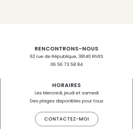
RENCONTRONS-NOUS
62 rue de République, 38140 RIVES
06 56 73 58 84
HORAIRES
Les Mercredi, jeudi et samedi
Des plages disponibles pour tous
CONTACTEZ-MOI