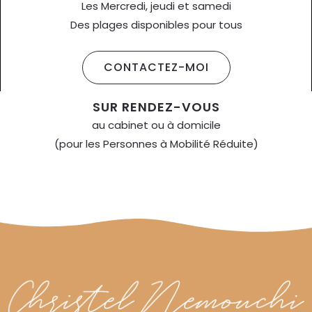
Les Mercredi, jeudi et samedi
Des plages disponibles pour tous
CONTACTEZ-MOI
SUR RENDEZ-VOUS
au cabinet ou à domicile
(pour les Personnes à Mobilité Réduite)