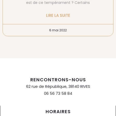
est de ce tempérament ? Certains
LIRE LA SUITE
6 mai 2022
RENCONTRONS-NOUS
62 rue de République, 38140 RIVES
06 56 73 58 84
HORAIRES