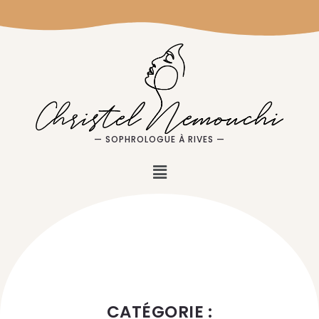
— SOPHROLOGUE À RIVES —
CATÉGORIE :