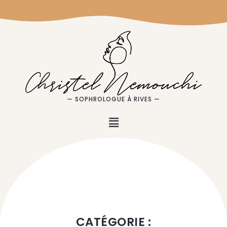
— SOPHROLOGUE À RIVES —
CATÉGORIE :