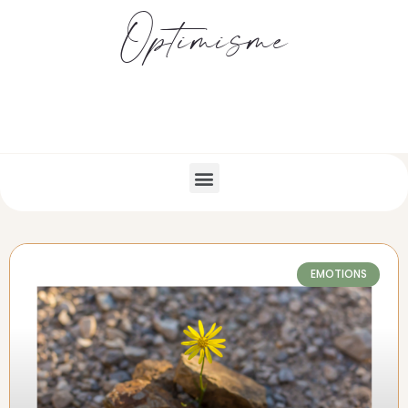
Optimisme
EMOTIONS