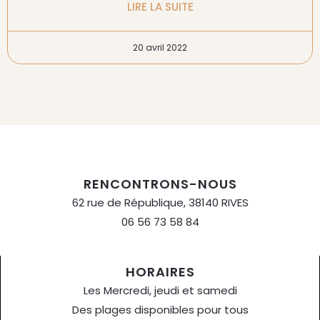
LIRE LA SUITE
20 avril 2022
RENCONTRONS-NOUS
62 rue de République, 38140 RIVES
06 56 73 58 84
HORAIRES
Les Mercredi, jeudi et samedi
Des plages disponibles pour tous