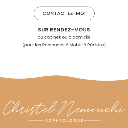
CONTACTEZ-MOI
SUR RENDEZ-VOUS
au cabinet ou à domicile
(pour les Personnes à Mobilité Réduite)