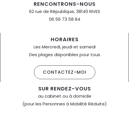
RENCONTRONS-NOUS
62 rue de République, 38140 RIVES
06 56 73 58 84
HORAIRES
Les Mercredi, jeudi et samedi
Des plages disponibles pour tous
CONTACTEZ-MOI
SUR RENDEZ-VOUS
au cabinet ou à domicile
(pour les Personnes à Mobilité Réduite)