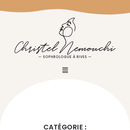
— SOPHROLOGUE À RIVES —
CATÉGORIE :