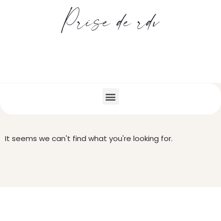
Prise de rdv
It seems we can't find what you're looking for.