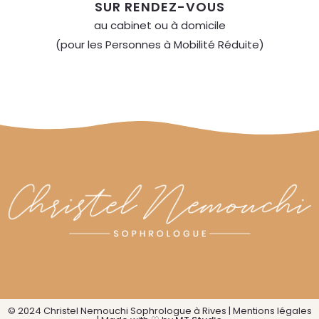
SUR RENDEZ-VOUS
au cabinet ou à domicile
(pour les Personnes à Mobilité Réduite)
© 2024 Christel Nemouchi Sophrologue à Rives |
Mentions légales