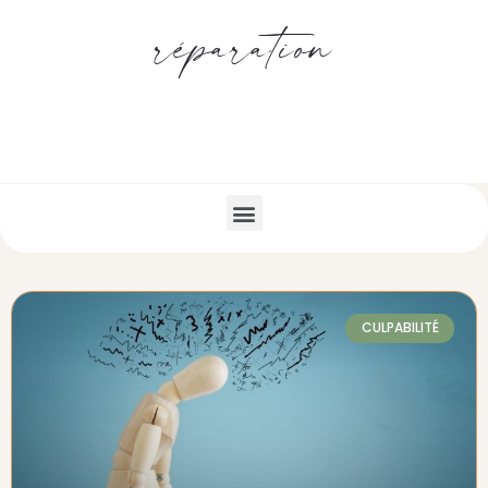
réparation
CULPABILITÉ