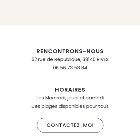
RENCONTRONS-NOUS
62 rue de République, 38140 RIVES
06 56 73 58 84
HORAIRES
Les Mercredi, jeudi et samedi
Des plages disponibles pour tous
CONTACTEZ-MOI