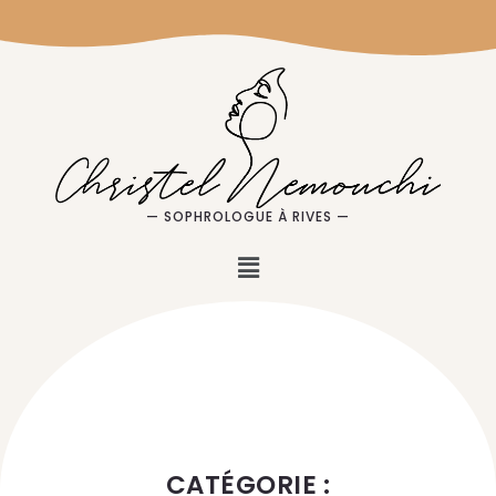
— SOPHROLOGUE À RIVES —
CATÉGORIE :