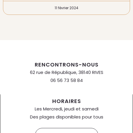
11 février 2024
RENCONTRONS-NOUS
62 rue de République, 38140 RIVES
06 56 73 58 84
HORAIRES
Les Mercredi, jeudi et samedi
Des plages disponibles pour tous