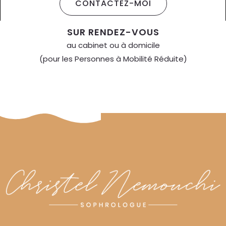
CONTACTEZ-MOI
SUR RENDEZ-VOUS
au cabinet ou à domicile
(pour les Personnes à Mobilité Réduite)