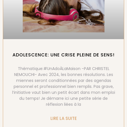
ADOLESCENCE: UNE CRISE PLEINE DE SENS!
Thématique:#UnAdoÀLaMaison -PAR CHRISTEL
NEMOUCHI- Avec 2024, les bonnes résolutions. Les
miennes seront conditionnées par des agendas
personnel et professionnel bien remplis. Pas grave,
l’initiative vaut bien un petit écart dans mon emploi
du temps! Je démarre ici une petite série de
réflexion liées à la
LIRE LA SUITE