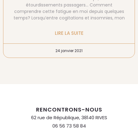
étourdissements passagers… Comment
comprendre cette fatigue en moi depuis quelques
temps? Lorsqu’entre cogitations et insomnies, mon
LIRE LA SUITE
24 janvier 2021
RENCONTRONS-NOUS
62 rue de République, 38140 RIVES
06 56 73 58 84