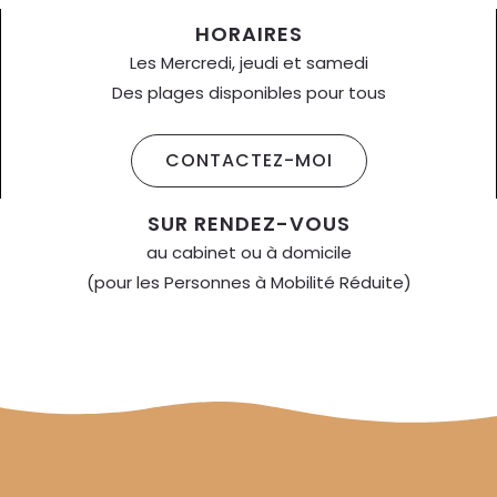
HORAIRES
Les Mercredi, jeudi et samedi
Des plages disponibles pour tous
CONTACTEZ-MOI
SUR RENDEZ-VOUS
au cabinet ou à domicile
(pour les Personnes à Mobilité Réduite)