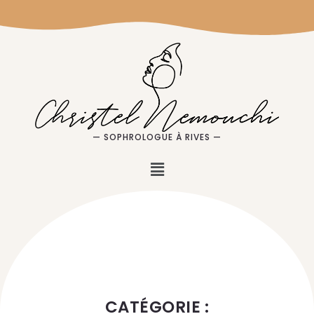
— SOPHROLOGUE À RIVES —
CATÉGORIE :