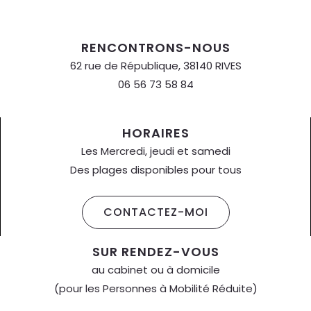
RENCONTRONS-NOUS
62 rue de République, 38140 RIVES
06 56 73 58 84
HORAIRES
Les Mercredi, jeudi et samedi
Des plages disponibles pour tous
CONTACTEZ-MOI
SUR RENDEZ-VOUS
au cabinet ou à domicile
(pour les Personnes à Mobilité Réduite)