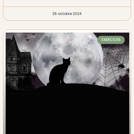
26 octobre 2024
EXERCICES