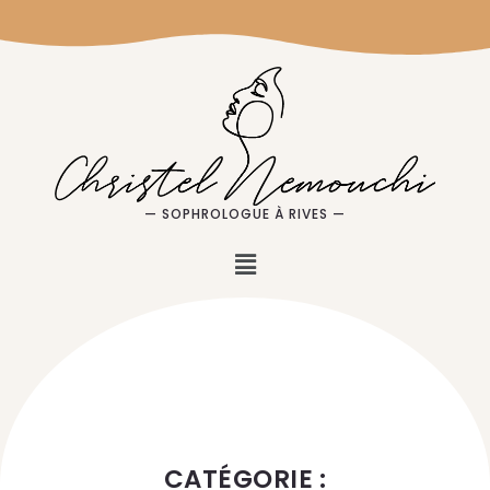
— SOPHROLOGUE À RIVES —
CATÉGORIE :