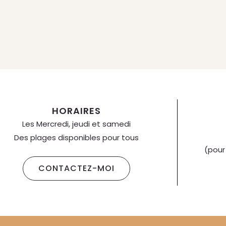
HORAIRES
Les Mercredi, jeudi et samedi
Des plages disponibles pour tous
(pour
CONTACTEZ-MOI