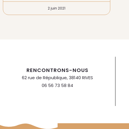
2 juin 2021
RENCONTRONS-NOUS
62 rue de République, 38140 RIVES
06 56 73 58 84