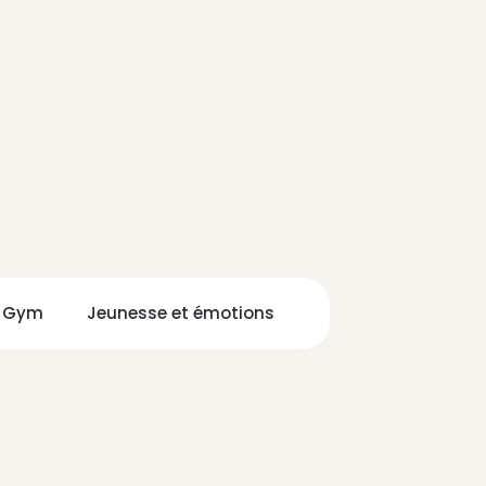
n Gym
Jeunesse et émotions