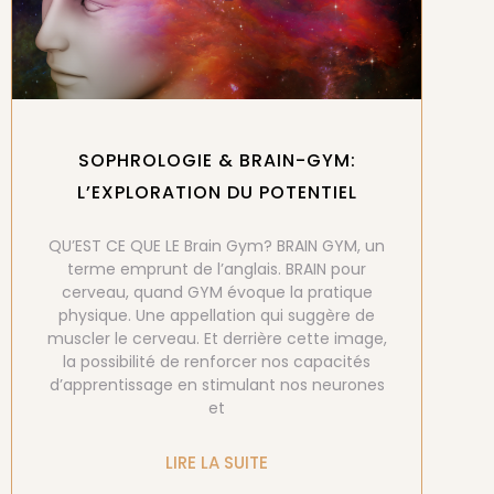
SOPHROLOGIE & BRAIN-GYM:
L’EXPLORATION DU POTENTIEL
QU’EST CE QUE LE Brain Gym? BRAIN GYM, un
terme emprunt de l’anglais. BRAIN pour
cerveau, quand GYM évoque la pratique
physique. Une appellation qui suggère de
muscler le cerveau. Et derrière cette image,
la possibilité de renforcer nos capacités
d’apprentissage en stimulant nos neurones
et
LIRE LA SUITE