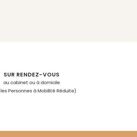
SUR RENDEZ-VOUS
au cabinet ou à domicile
 les Personnes à Mobilité Réduite)