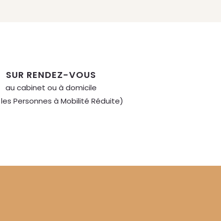
SUR RENDEZ-VOUS
au cabinet ou à domicile
 les Personnes à Mobilité Réduite)