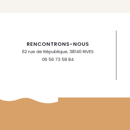
RENCONTRONS-NOUS
62 rue de République, 38140 RIVES
06 56 73 58 84