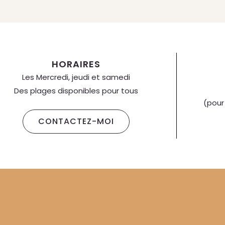
HORAIRES
Les Mercredi, jeudi et samedi
Des plages disponibles pour tous
(pour
CONTACTEZ-MOI