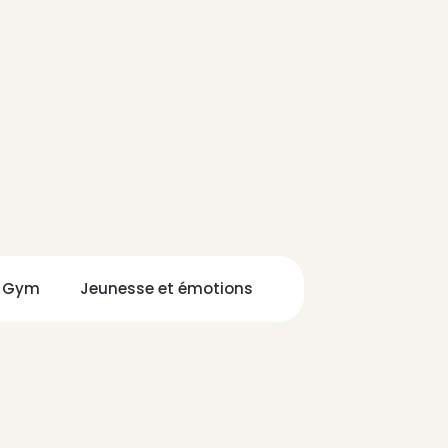
n Gym
Jeunesse et émotions