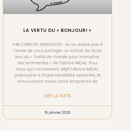
LA VERTU DU « BONJOUR! »
PAR CHRISTEL NEMOUCHI- Je ne résiste pas à
l’envie de vous partager un extrait de texte
issu du « Traité de morale pour triompher
des emmerdes » de Fabrice MIDAL. Pour
ceux qui connaissent déjà Fabrice MIDAL,
philosophe à l’hypersensibilité assumée, ils
retrouveront toute cette empreinte de
LIRE LA SUITE
15 janvier 2025