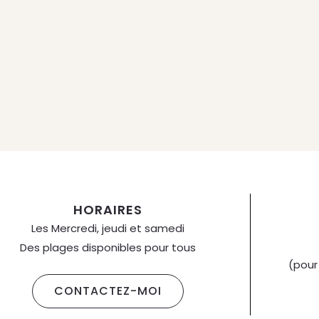
HORAIRES
Les Mercredi, jeudi et samedi
Des plages disponibles pour tous
(pour
CONTACTEZ-MOI