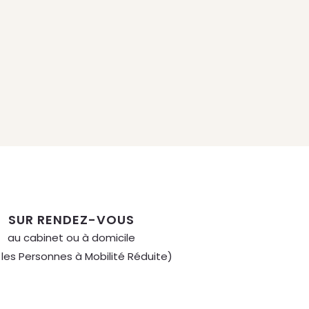
SUR RENDEZ-VOUS
au cabinet ou à domicile
 les Personnes à Mobilité Réduite)