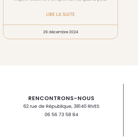
LIRE LA SUITE
29 décembre 2024
RENCONTRONS-NOUS
62 rue de République, 38140 RIVES
06 56 73 58 84