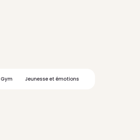
n Gym
Jeunesse et émotions