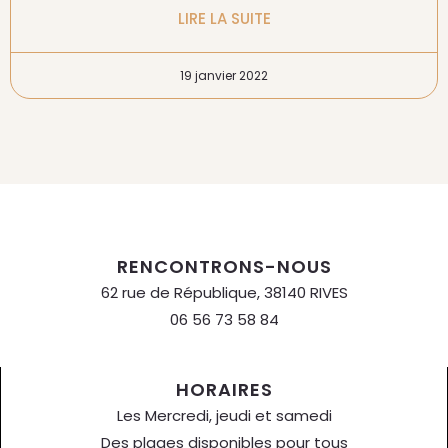
LIRE LA SUITE
19 janvier 2022
RENCONTRONS-NOUS
62 rue de République, 38140 RIVES
06 56 73 58 84
HORAIRES
Les Mercredi, jeudi et samedi
Des plages disponibles pour tous