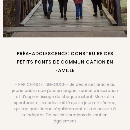
PRÉA-ADOLESCENCE: CONSTRUIRE DES
PETITS PONTS DE COMMUNICATION EN
FAMILLE
– PAR CHRISTEL NEMOUCHI- Je dédie cet article au
jeune public que j’accompagne, source d’inspiration
et d’apprentissage de chaque instant. Merci à la
spontanéité, l’imprévisibilité qui se joue en séance,
qui me questionne régulièrement et me pousse à
m’adapter. De belles vibrations de soutien
également