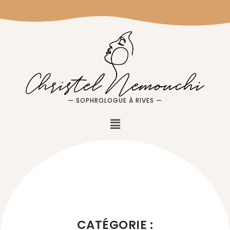
— SOPHROLOGUE À RIVES —
CATÉGORIE :