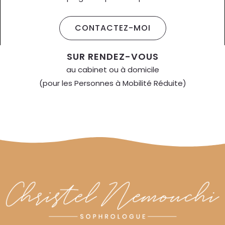
CONTACTEZ-MOI
SUR RENDEZ-VOUS
au cabinet ou à domicile
(pour les Personnes à Mobilité Réduite)