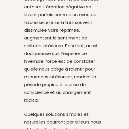
entoure. L’émotion négative se
vivant parfois comme un aveu de
faiblesse, elle sera très souvent
dissimulée voire réprimée,
augmentant le sentiment de
solitude intérieure. Pourtant, aussi
douloureuse soit l’expérience
hivernale, force est de constater
qu’elle nous oblige à ralentir pour
mieux nous intérioriser, rendant la
période propice à la prise de
conscience et au changement
radical.
Quelques solutions simples et
naturelles pourront par ailleurs nous