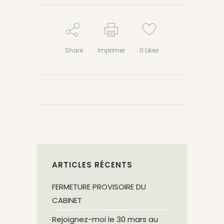
Share
Imprimer
0
Likes
ARTICLES RÉCENTS
FERMETURE PROVISOIRE DU
CABINET
Rejoignez-moi le 30 mars au