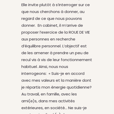
Elle invite plutôt à s’interroger sur ce
que nous cherchons à donner, au
regard de ce que nous pouvons
donner. En cabinet, il m’arrive de
proposer l’exercice de la ROUE DE VIE
aux personnes en recherche
d’équilibre personnel. L’objectif est
de les amener à prendre un peu de
recul vis à vis de leur fonctionnement
habituel. Ainsi, nous nous
interrogeons: « Suis-je en accord
avec mes valeurs et la manière dont
je répartis mon énergie quotidienne?
Au travail, en famille, avec les
ami(e)s, dans mes activités
extérieures, en société… Ne suis-je