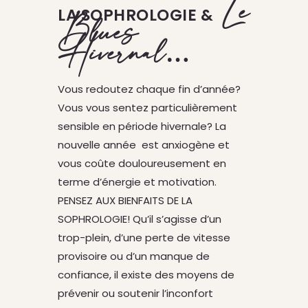
Le
LA SOPHROLOGIE &
Blues
Hivernal…
Vous redoutez chaque fin d’année?
Vous vous sentez particulièrement
sensible en période hivernale? La
nouvelle année est anxiogène et
vous coûte douloureusement en
terme d’énergie et motivation.
PENSEZ AUX BIENFAITS DE LA
SOPHROLOGIE! Qu’il s’agisse d’un
trop-plein, d’une perte de vitesse
provisoire ou d’un manque de
confiance, il existe des moyens de
prévenir ou soutenir l’inconfort