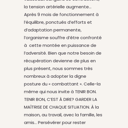
la tension artérielle augmente…
Après 9 mois de fonctionnement à
l’équilibre, ponctués d’efforts et
d’adaptation permanente,
l’organisme souffre d’être confronté
à cette montée en puissance de
l’adversité. Bien que notre besoin de
récupération devienne de plus en
plus présent, nous sommes très
nombreux à adopter la digne
posture du « combattant ». Celle-la
même qui nous invite à TENIR BON.
TENIR BON, C’EST À DIRE? GARDER LA
MAÎTRISE DE CHAQUE SITUATION. À la
maison, au travail, avec la famille, les
amis… Persévérer pour rester