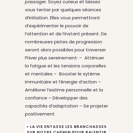
passager. Soyez curieux et laissez
vous tenter par quelques séances
d’initiation. Elles vous permettront
d’expérimenter le pouvoir de
l’attention et de l’instant présent. De
nombreuses pistes de progression
seront alors possibles pour traverser
l’hiver plus sereinement: – Atténuer
la fatigue et les tensions corporelles
et mentales – Booster le sytème
immunitaire et l’énergie d’action –
Améliorer l’estime personnelle et la
confiance – Développer des
capacités d’adaptation – Se projeter
positivement
« LA VIE ENTASSE LES BRANCHASSES
SUR NOTRE CHEMIN POUR RALENTIR