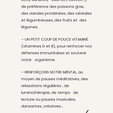
de préférence des poissons gras,
des viandes protéinées, des céréales
et légumineuses, des fruits et des
légumes.
– UN PETIT COUP DE POUCE VITAMINÉ
(vitamines D et B), pour renforcer nos
défenses immunitaires et soutenir
notre organisme.
– RENFORÇONS NOTRE MENTAL, au
moyen de pauses méditatives, des
relaxations régulières , de
luminothérapie, de temps de
lecture ou pauses musicales,
dansantes, créatives…