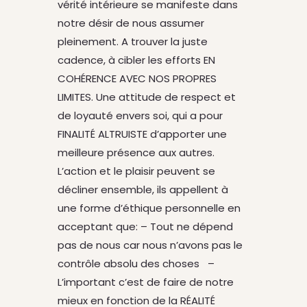
vérité intérieure se manifeste dans
notre désir de nous assumer
pleinement. A trouver la juste
cadence, à cibler les efforts EN
COHÉRENCE AVEC NOS PROPRES
LIMITES. Une attitude de respect et
de loyauté envers soi, qui a pour
FINALITÉ ALTRUISTE d’apporter une
meilleure présence aux autres.
L’action et le plaisir peuvent se
décliner ensemble, ils appellent à
une forme d’éthique personnelle en
acceptant que: – Tout ne dépend
pas de nous car nous n’avons pas le
contrôle absolu des choses –
L’important c’est de faire de notre
mieux en fonction de la RÉALITÉ