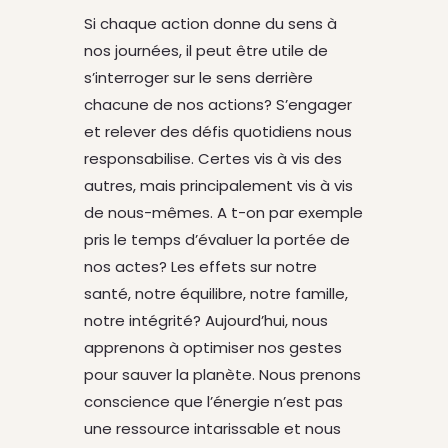
Si chaque action donne du sens à
nos journées, il peut être utile de
s’interroger sur le sens derrière
chacune de nos actions? S’engager
et relever des défis quotidiens nous
responsabilise. Certes vis à vis des
autres, mais principalement vis à vis
de nous-mêmes. A t-on par exemple
pris le temps d’évaluer la portée de
nos actes? Les effets sur notre
santé, notre équilibre, notre famille,
notre intégrité? Aujourd’hui, nous
apprenons à optimiser nos gestes
pour sauver la planète. Nous prenons
conscience que l’énergie n’est pas
une ressource intarissable et nous