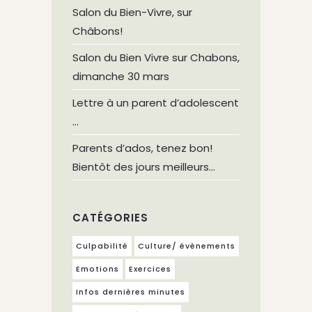
Salon du Bien-Vivre, sur
Châbons!
Salon du Bien Vivre sur Chabons,
dimanche 30 mars
Lettre à un parent d’adolescent
…
Parents d’ados, tenez bon!
Bientôt des jours meilleurs…
CATÉGORIES
Culpabilité
Culture/ évènements
Emotions
Exercices
Infos dernières minutes