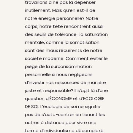
travaillons à ne pas la dépenser
inutilement. Mais qu’en est-il de
notre énergie personnelle? Notre
corps, notre tête rencontrent aussi
des seuils de tolérance. La saturation
mentale, comme la somatisation
sont des maux récurrents de notre
société moderne. Comment éviter le
piège de la surconsommation
personnelle si nous négligeons
d’investir nos ressources de manière
juste et responsable? Il s’agit là d’une
question d’ÉCONOMIE et d’ECOLOGIE
DE SOI. L’écologie de soi ne signifie
pas de s’auto-centrer en tenant les
autres à distance pour vivre une
forme d’individualisme décomplexé.