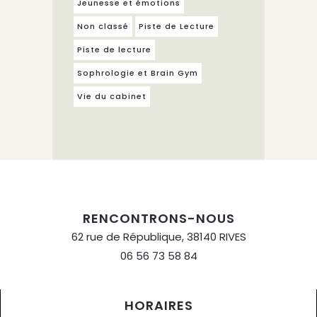
Jeunesse et émotions
Non classé
Piste de Lecture
Piste de lecture
Sophrologie et Brain Gym
Vie du cabinet
RENCONTRONS-NOUS
62 rue de République, 38140 RIVES
06 56 73 58 84
HORAIRES