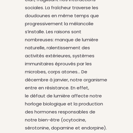
sociales. La fraîcheur traverse les
doudounes en même temps que
progressivement la mélancolie
s’installe. Les raisons sont
nombreuses: manque de lumière
naturelle, ralentissement des
activités extérieures, systèmes
immunitaires éprouvés par les
microbes, corps atones… De
décembre à janvier, notre organisme
entre en résistance. En effet,
le défaut de lumière affecte notre
horloge biologique et la production
des hormones responsables de
notre bien-être (ocytocine,
sérotonine, dopamine et endorpine).