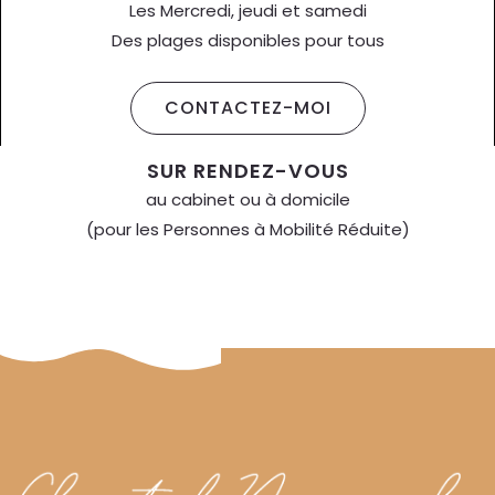
Les Mercredi, jeudi et samedi
Des plages disponibles pour tous
CONTACTEZ-MOI
SUR RENDEZ-VOUS
au cabinet ou à domicile
(pour les Personnes à Mobilité Réduite)