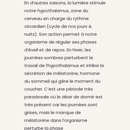
En d’autres saisons, la lumière stimule
notre hypothalamus, zone du
cerveau en charge du rythme
circardien (cycle de nos jours &
nuits). Son action permet à notre
organisme de réguler ses phases
d’éveil et de repos. En hiver, les
journées sombres perturbent le
travail de l’hypothalamus et inhibe la
sécrétion de mélatonine, hormone
du sommeil qui gère le moment du
coucher. C’est une période très
paradoxale où le désir de dormir est
très présent car les journées sont
grises, mais le manque de
mélatonine dans l’organisme
perturbe la phase