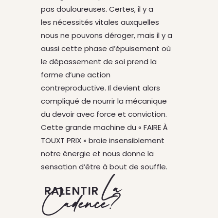
pas douloureuses. Certes, il y a
les nécessités vitales auxquelles
nous ne pouvons déroger, mais il y a
aussi cette phase d’épuisement où
le dépassement de soi prend la
forme d’une action
contreproductive. Il devient alors
compliqué de nourrir la mécanique
du devoir avec force et conviction.
Cette grande machine du « FAIRE À
TOUXT PRIX » broie insensiblement
notre énergie et nous donne la
sensation d’être à bout de souffle.
La
RALENTIR
Cadence?