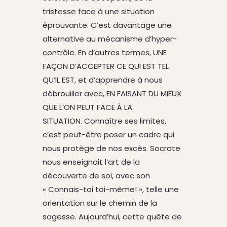
tristesse face à une situation
éprouvante. C’est davantage une
alternative au mécanisme d’hyper-
contrôle. En d’autres termes, UNE
FAÇON D’ACCEPTER CE QUI EST TEL
QU’IL EST, et d’apprendre à nous
débrouiller avec, EN FAISANT DU MIEUX
QUE L’ON PEUT FACE À LA
SITUATION. Connaître ses limites,
c’est peut-être poser un cadre qui
nous protège de nos excès. Socrate
nous enseignait l’art de la
découverte de soi, avec son
« Connais-toi toi-même! », telle une
orientation sur le chemin de la
sagesse. Aujourd’hui, cette quête de