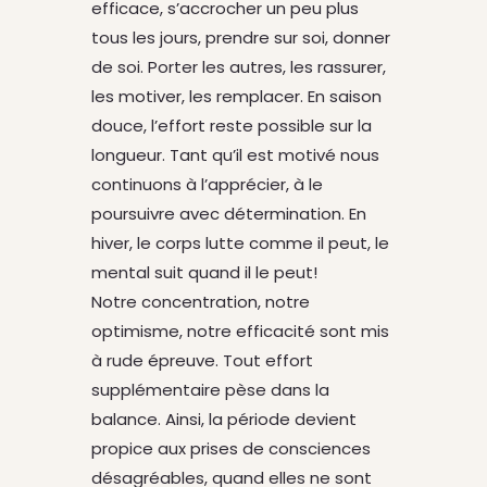
efficace, s’accrocher un peu plus
tous les jours, prendre sur soi, donner
de soi. Porter les autres, les rassurer,
les motiver, les remplacer. En saison
douce, l’effort reste possible sur la
longueur. Tant qu’il est motivé nous
continuons à l’apprécier, à le
poursuivre avec détermination. En
hiver, le corps lutte comme il peut, le
mental suit quand il le peut!
Notre concentration, notre
optimisme, notre efficacité sont mis
à rude épreuve. Tout effort
supplémentaire pèse dans la
balance. Ainsi, la période devient
propice aux prises de consciences
désagréables, quand elles ne sont